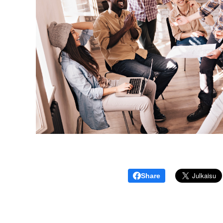
Share